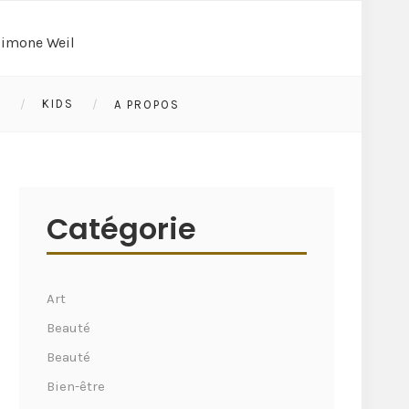
S
KIDS
A PROPOS
Catégorie
Art
Beauté
Beauté
Bien-être