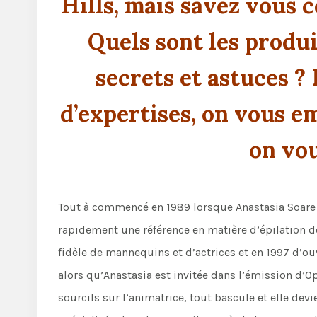
Hills, mais savez vous
Quels sont les produi
secrets et astuces ?
d’expertises, on vous e
on vou
Tout à commencé en 1989 lorsque Anastasia Soare 
rapidement une référence en matière d’épilation de
fidèle de mannequins et d’actrices et en 1997 d’ouv
alors qu’Anastasia est invitée dans l’émission d’O
sourcils sur l’animatrice, tout bascule et elle d