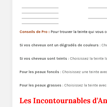
Conseils de Pro :
Pour trouver la teinte qui vous c
Si vos cheveux ont un dégradés de couleurs
: Cho
Si vos cheveux sont teints
: Choisissez la teinte 
Pour les peaux foncés
: Choisissez une teinte av
Pour les peaux grasses
: Choisissez la teinte ave
Les Incontournables d’An