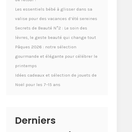
Les essentiels bébé à glisser dans sa
valise pour des vacances d’été sereines
Secrets de Beauté N°2 : Le soin des
lèvres, le geste beauté qui change tout
Pâques 2026 : notre sélection
gourmande et élégante pour célébrer le
printemps
Idées cadeaux et sélection de jouets de
Noël pour les 7–15 ans
Derniers