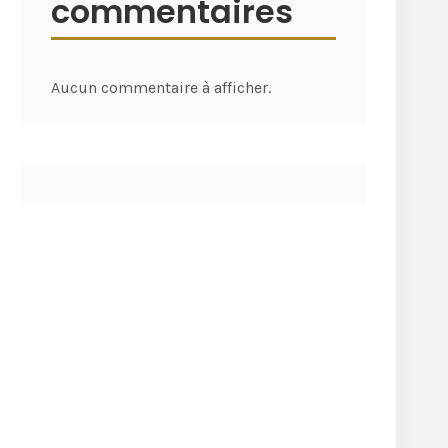
commentaires
Aucun commentaire à afficher.