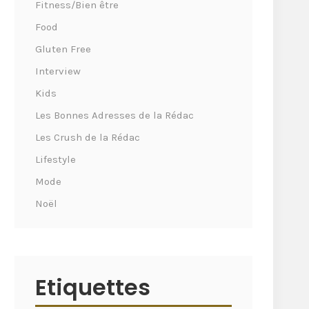
Fitness/Bien être
Food
Gluten Free
Interview
Kids
Les Bonnes Adresses de la Rédac
Les Crush de la Rédac
Lifestyle
Mode
Noël
Etiquettes