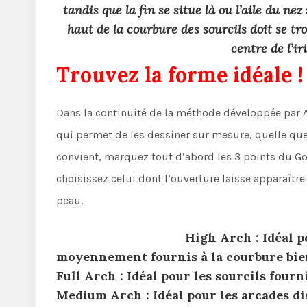
tandis que la fin se situe là ou l’aile du nez 
haut de la courbure des sourcils doit se tr
centre de l’ir
Trouvez la forme idéale !
Dans la continuité de la méthode développée par An
qui permet de les dessiner sur mesure, quelle que 
convient, marquez tout d’abord les 3 points du Gol
choisissez celui dont l’ouverture laisse apparaître
peau.
High Arch : Idéal p
moyennement fournis à la courbure bien
Full Arch : Idéal pour les sourcils fourn
Medium Arch : Idéal pour les arcades di