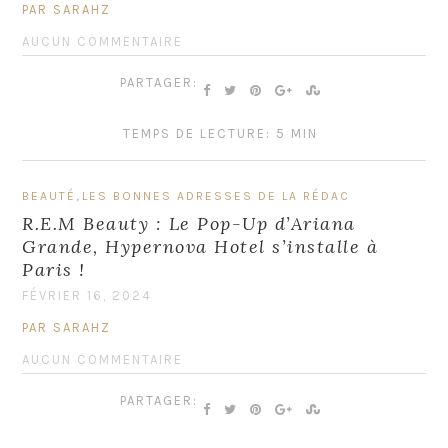
PAR SARAHZ
AUCUN COMMENTAIRE
PARTAGER:
TEMPS DE LECTURE: 5 MIN
,
BEAUTÉ
LES BONNES ADRESSES DE LA RÉDAC
R.E.M Beauty : Le Pop-Up d’Ariana
Grande, Hypernova Hotel s’installe à
Paris !
FÉVRIER 16, 2024
PAR SARAHZ
AUCUN COMMENTAIRE
PARTAGER: