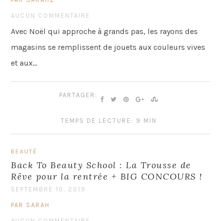
AUCUN COMMENTAIRE
Avec Noël qui approche à grands pas, les rayons des
magasins se remplissent de jouets aux couleurs vives
et aux…
PARTAGER:
TEMPS DE LECTURE: 9 MIN
BEAUTÉ
Back To Beauty School : La Trousse de
Rêve pour la rentrée + BIG CONCOURS !
SEPTEMBRE 10, 2019
PAR SARAH
AUCUN COMMENTAIRE