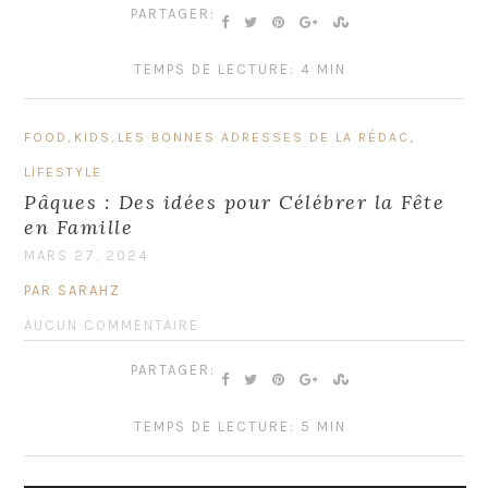
PARTAGER:
TEMPS DE LECTURE: 4 MIN
,
,
,
FOOD
KIDS
LES BONNES ADRESSES DE LA RÉDAC
LIFESTYLE
Pâques : Des idées pour Célébrer la Fête
en Famille
MARS 27, 2024
PAR SARAHZ
AUCUN COMMENTAIRE
PARTAGER:
TEMPS DE LECTURE: 5 MIN