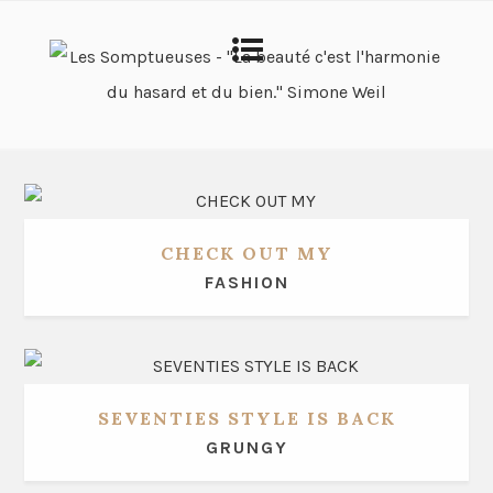
CHECK OUT MY
FASHION
SEVENTIES STYLE IS BACK
GRUNGY