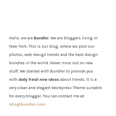
Hello, we are
Bundler
. We are bloggers living in
New York. This is our blog, where we post our
photos, web design trends and the best design
bundles in the world. Never miss out on new
stuff. We started with Bundler to provide you
with
daily fresh new ideas
about trends. It is a
very clean and elegant Wordpress Theme suitable
for every blogger. You can contact me at:
info@bundler.com