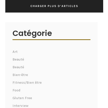
CHARGER PLUS D'ARTICLES
Catégorie
Art
Beauté
Beauté
Bien-être
Fitness/Bien être
Food
Gluten Free
Interview