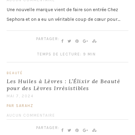
Une nouvelle marque vient de faire son entrée Chez
Sephora et on a eu un véritable coup de cœur pour…
PARTAGER:
TEMPS DE LECTURE: 9 MIN
BEAUTÉ
Les Huiles à Lèvres : L’Élixir de Beauté
pour des Lèvres Irrésistibles
MAI 7, 2024
PAR SARAHZ
AUCUN COMMENTAIRE
PARTAGER: