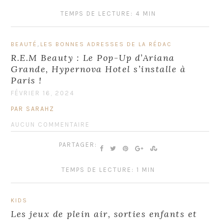
TEMPS DE LECTURE: 4 MIN
,
BEAUTÉ
LES BONNES ADRESSES DE LA RÉDAC
R.E.M Beauty : Le Pop-Up d’Ariana
Grande, Hypernova Hotel s’installe à
Paris !
FÉVRIER 16, 2024
PAR SARAHZ
AUCUN COMMENTAIRE
PARTAGER:
TEMPS DE LECTURE: 1 MIN
KIDS
Les jeux de plein air, sorties enfants et