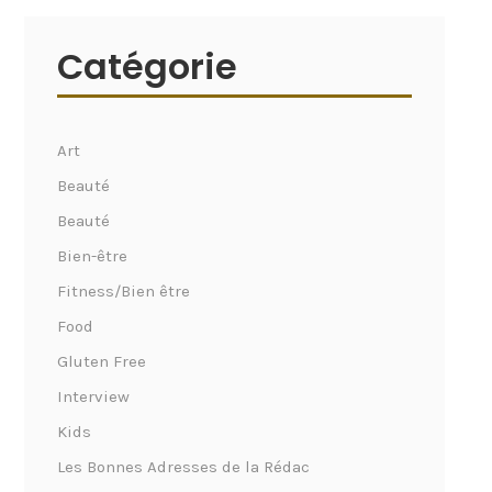
Catégorie
Art
Beauté
Beauté
Bien-être
Fitness/Bien être
Food
Gluten Free
Interview
Kids
Les Bonnes Adresses de la Rédac