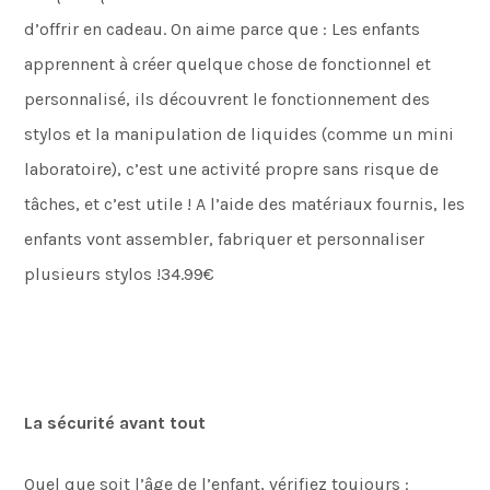
d’offrir en cadeau. On aime parce que : Les enfants
apprennent à créer quelque chose de fonctionnel et
personnalisé, ils découvrent le fonctionnement des
stylos et la manipulation de liquides (comme un mini
laboratoire), c’est une activité propre sans risque de
tâches, et c’est utile ! A l’aide des matériaux fournis, les
enfants vont assembler, fabriquer et personnaliser
plusieurs stylos !34.99€
La sécurité avant tout
Quel que soit l’âge de l’enfant, vérifiez toujours :