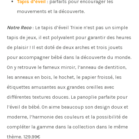
Tapis d’éveil
: parfaits pour encourager les
mouvements et la découverte.
Notre Reco
: Le tapis d’éveil Trixie n’est pas un simple
tapis de jeux, il est polyvalent pour garantir des heures
de plaisir ! Il est doté de deux arches et trois jouets
pour accompagner bébé dans la découverte du monde.
On y retrouve le fameux miroir, l’anneau de dentition,
les anneaux en bois, le hochet, le papier froissé, les
étiquettes amusantes aux grandes oreilles avec
différentes textures douces. La panoplie parfaite pour
l’éveil de bébé. On aime beaucoup son design doux et
moderne, l’harmonie des couleurs et la possibilité de
compléter la gamme dans la collection dans le même
thème. 129.99€