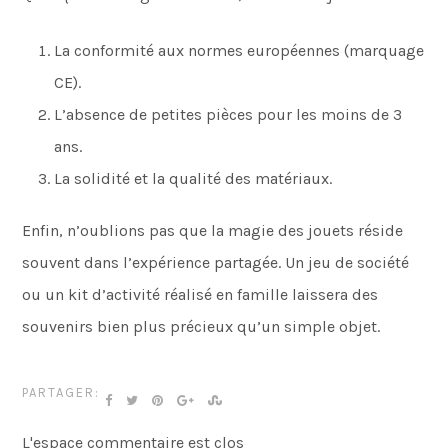
La conformité aux normes européennes (marquage
CE).
L’absence de petites pièces pour les moins de 3
ans.
La solidité et la qualité des matériaux.
Enfin, n’oublions pas que la magie des jouets réside
souvent dans l’expérience partagée. Un jeu de société
ou un kit d’activité réalisé en famille laissera des
souvenirs bien plus précieux qu’un simple objet.
PARTAGER:
L'espace commentaire est clos