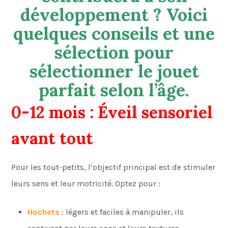
développement ? Voici
quelques conseils et une
sélection pour
sélectionner le jouet
parfait selon l’âge.
0-12 mois : Éveil sensoriel
avant tout
Pour les tout-petits, l’objectif principal est de stimuler
leurs sens et leur motricité. Optez pour :
Hochets
: légers et faciles à manipuler, ils