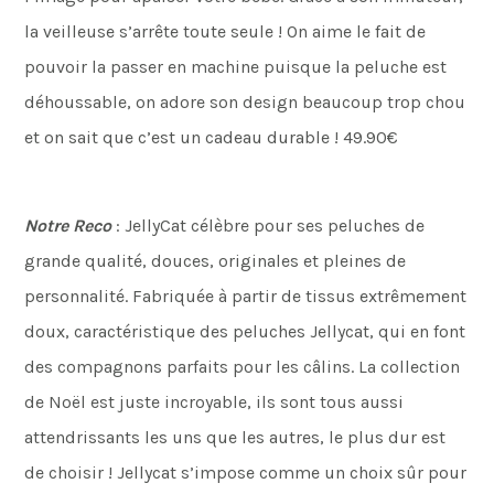
la veilleuse s’arrête toute seule ! On aime le fait de
pouvoir la passer en machine puisque la peluche est
déhoussable, on adore son design beaucoup trop chou
et on sait que c’est un cadeau durable ! 49.90€
Notre Reco
: JellyCat célèbre pour ses peluches de
grande qualité, douces, originales et pleines de
personnalité. Fabriquée à partir de tissus extrêmement
doux, caractéristique des peluches Jellycat, qui en font
des compagnons parfaits pour les câlins. La collection
de Noël est juste incroyable, ils sont tous aussi
attendrissants les uns que les autres, le plus dur est
de choisir ! Jellycat s’impose comme un choix sûr pour