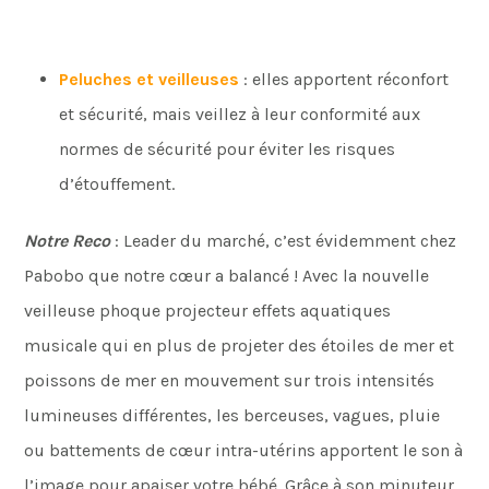
Peluches et veilleuses
: elles apportent réconfort
et sécurité, mais veillez à leur conformité aux
normes de sécurité pour éviter les risques
d’étouffement.
Notre Reco
: Leader du marché, c’est évidemment chez
Pabobo que notre cœur a balancé ! Avec la nouvelle
veilleuse phoque projecteur effets aquatiques
musicale qui en plus de projeter des étoiles de mer et
poissons de mer en mouvement sur trois intensités
lumineuses différentes, les berceuses, vagues, pluie
ou battements de cœur intra-utérins apportent le son à
l’image pour apaiser votre bébé. Grâce à son minuteur,