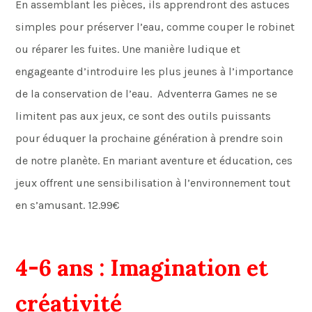
En assemblant les pièces, ils apprendront des astuces
simples pour préserver l’eau, comme couper le robinet
ou réparer les fuites. Une manière ludique et
engageante d’introduire les plus jeunes à l’importance
de la conservation de l’eau. Adventerra Games ne se
limitent pas aux jeux, ce sont des outils puissants
pour éduquer la prochaine génération à prendre soin
de notre planète. En mariant aventure et éducation, ces
jeux offrent une sensibilisation à l’environnement tout
en s’amusant. 12.99€
4-6 ans : Imagination et
créativité