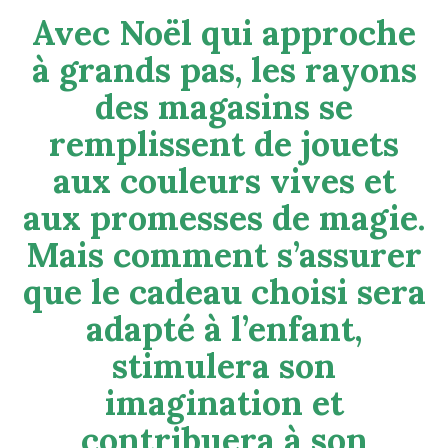
Avec Noël qui approche
à grands pas, les rayons
des magasins se
remplissent de jouets
aux couleurs vives et
aux promesses de magie.
Mais comment s’assurer
que le cadeau choisi sera
adapté à l’enfant,
stimulera son
imagination et
contribuera à son