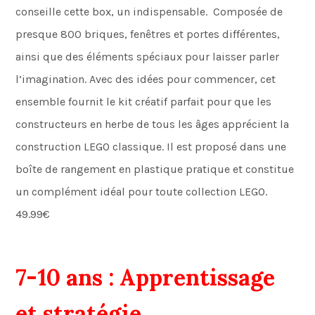
conseille cette box, un indispensable. Composée de
presque 800 briques, fenêtres et portes différentes,
ainsi que des éléments spéciaux pour laisser parler
l’imagination. Avec des idées pour commencer, cet
ensemble fournit le kit créatif parfait pour que les
constructeurs en herbe de tous les âges apprécient la
construction LEGO classique. Il est proposé dans une
boîte de rangement en plastique pratique et constitue
un complément idéal pour toute collection LEGO.
49.99€
7-10 ans : Apprentissage
et stratégie