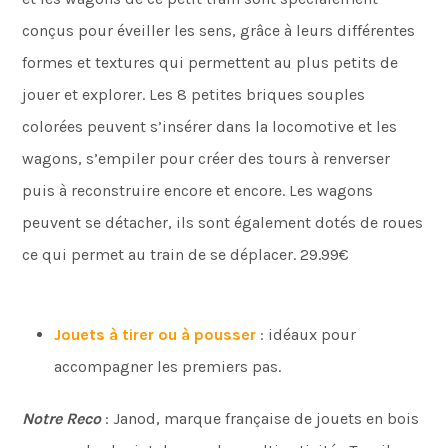
conçus pour éveiller les sens, grâce à leurs différentes
formes et textures qui permettent au plus petits de
jouer et explorer. Les 8 petites briques souples
colorées peuvent s’insérer dans la locomotive et les
wagons, s’empiler pour créer des tours à renverser
puis à reconstruire encore et encore. Les wagons
peuvent se détacher, ils sont également dotés de roues
ce qui permet au train de se déplacer. 29.99€
Jouets à tirer ou à pousser
: idéaux pour
accompagner les premiers pas.
Notre Reco
: Janod, marque française de jouets en bois