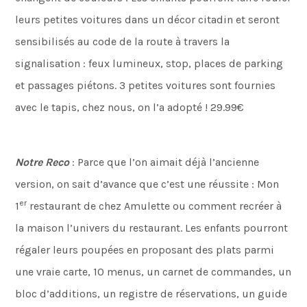
leurs petites voitures dans un décor citadin et seront
sensibilisés au code de la route à travers la
signalisation : feux lumineux, stop, places de parking
et passages piétons. 3 petites voitures sont fournies
avec le tapis, chez nous, on l’a adopté ! 29.99€
Notre Reco
: Parce que l’on aimait déjà l’ancienne
version, on sait d’avance que c’est une réussite : Mon
er
1
restaurant de chez Amulette ou comment recréer à
la maison l’univers du restaurant. Les enfants pourront
régaler leurs poupées en proposant des plats parmi
une vraie carte, 10 menus, un carnet de commandes, un
bloc d’additions, un registre de réservations, un guide