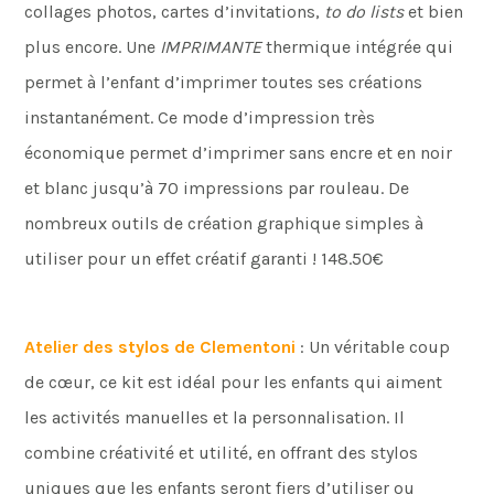
collages photos, cartes d’invitations,
to do lists
et bien
plus encore. Une
IMPRIMANTE
thermique intégrée qui
permet à l’enfant d’imprimer toutes ses créations
instantanément. Ce mode d’impression très
économique permet d’imprimer sans encre et en noir
et blanc jusqu’à 70 impressions par rouleau. De
nombreux outils de création graphique simples à
utiliser pour un effet créatif garanti ! 148.50€
Atelier des stylos de Clementoni
: Un véritable coup
de cœur, ce kit est idéal pour les enfants qui aiment
les activités manuelles et la personnalisation. Il
combine créativité et utilité, en offrant des stylos
uniques que les enfants seront fiers d’utiliser ou