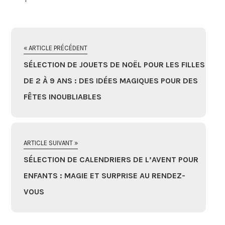
« ARTICLE PRÉCÉDENT
SÉLECTION DE JOUETS DE NOËL POUR LES FILLES
DE 2 À 9 ANS : DES IDÉES MAGIQUES POUR DES
FÊTES INOUBLIABLES
ARTICLE SUIVANT »
SÉLECTION DE CALENDRIERS DE L’AVENT POUR
ENFANTS : MAGIE ET SURPRISE AU RENDEZ-
VOUS