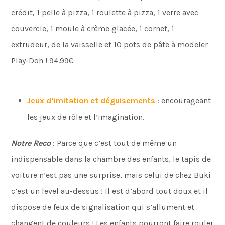
crédit, 1 pelle à pizza, 1 roulette à pizza, 1 verre avec
couvercle, 1 moule à crème glacée, 1 cornet, 1
extrudeur, de la vaisselle et 10 pots de pâte à modeler
Play-Doh ! 94.99€
Jeux d’imitation et déguisements
: encourageant
les jeux de rôle et l’imagination.
Notre Reco
: Parce que c’est tout de même un
indispensable dans la chambre des enfants, le tapis de
voiture n’est pas une surprise, mais celui de chez Buki
c’est un level au-dessus ! Il est d’abord tout doux et il
dispose de feux de signalisation qui s’allument et
changent de couleurs ! Les enfants pourront faire rouler