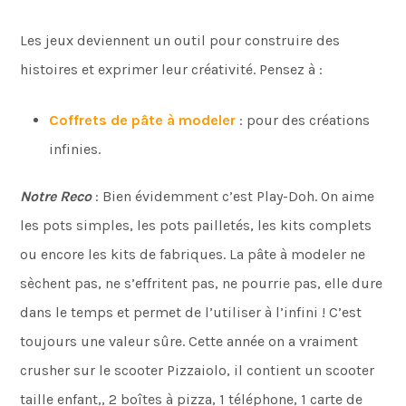
Les jeux deviennent un outil pour construire des
histoires et exprimer leur créativité. Pensez à :
Coffrets de pâte à modeler
: pour des créations
infinies.
Notre Reco
: Bien évidemment c’est Play-Doh. On aime
les pots simples, les pots pailletés, les kits complets
ou encore les kits de fabriques. La pâte à modeler ne
sèchent pas, ne s’effritent pas, ne pourrie pas, elle dure
dans le temps et permet de l’utiliser à l’infini ! C’est
toujours une valeur sûre. Cette année on a vraiment
crusher sur le scooter Pizzaiolo, il contient un scooter
taille enfant,, 2 boîtes à pizza, 1 téléphone, 1 carte de