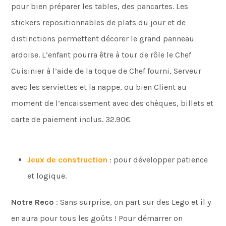
pour bien préparer les tables, des pancartes. Les
stickers repositionnables de plats du jour et de
distinctions permettent décorer le grand panneau
ardoise. L’enfant pourra être à tour de rôle le Chef
Cuisinier à l’aide de la toque de Chef fourni, Serveur
avec les serviettes et la nappe, ou bien Client au
moment de l’encaissement avec des chèques, billets et
carte de paiement inclus. 32.90€
Jeux de construction
: pour développer patience
et logique.
Notre Reco
: Sans surprise, on part sur des Lego et il y
en aura pour tous les goûts ! Pour démarrer on