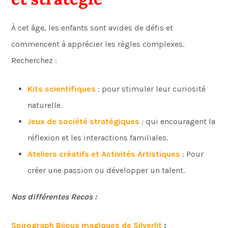
À cet âge, les enfants sont avides de défis et
commencent à apprécier les règles complexes.
Recherchez :
Kits scientifiques
: pour stimuler leur curiosité
naturelle.
Jeux de société stratégiques
: qui encouragent la
réflexion et les interactions familiales.
Ateliers créati
fs
et Activités Artistiques
: Pour
créer une passion ou développer un talent.
Nos différentes Recos :
Spirograph Bijoux magiques de Silverlit
: