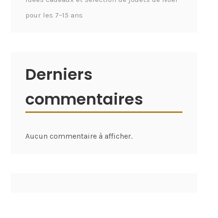
pour les 7–15 ans
Derniers
commentaires
Aucun commentaire à afficher.