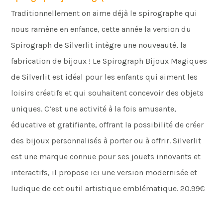
Traditionnellement on aime déjà le spirographe qui
nous ramène en enfance, cette année la version du
Spirograph de Silverlit intègre une nouveauté, la
fabrication de bijoux ! Le Spirograph Bijoux Magiques
de Silverlit est idéal pour les enfants qui aiment les
loisirs créatifs et qui souhaitent concevoir des objets
uniques. C’est une activité à la fois amusante,
éducative et gratifiante, offrant la possibilité de créer
des bijoux personnalisés à porter ou à offrir. Silverlit
est une marque connue pour ses jouets innovants et
interactifs, il propose ici une version modernisée et
ludique de cet outil artistique emblématique. 20.99€