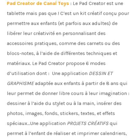
Pad Creator de Canal Toys
: Le Pad Creator est une
tablette mais pas que ! C’est un kit créatif conçu pour
permettre aux enfants (et parfois aux adultes) de
libérer leur créativité en personnalisant des
accessoires pratiques, comme des carnets ou des
blocs-notes, à l’aide de différentes techniques et
matériaux. Le Pad Creator propose 6 modes
d’utilisation dont : Une application
DESSIN ET
GRAPHISME
adaptée aux enfants à partir de 8 ans qui
leur permet de donner libre cours à leur imagination :
dessiner à l’aide du stylet ou à la main, insérer des
photos, images, fonds, stickers, textes, et effets
spéciaux…Une application
PROJETS CRÉATIFS
qui
permet à l’enfant de réaliser et imprimer calendriers,