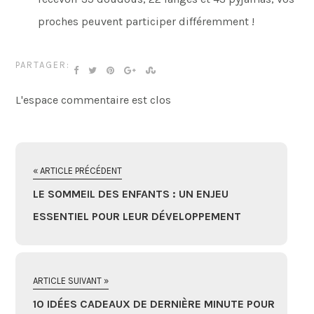
proches peuvent participer différemment !
PARTAGER:
L'espace commentaire est clos
« ARTICLE PRÉCÉDENT
LE SOMMEIL DES ENFANTS : UN ENJEU
ESSENTIEL POUR LEUR DÉVELOPPEMENT
ARTICLE SUIVANT »
10 IDÉES CADEAUX DE DERNIÈRE MINUTE POUR