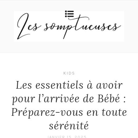
KIDS
Les essentiels à avoir
pour l’arrivée de Bébé :
Préparez-vous en toute
sérénité
JANVIER 15, 2025