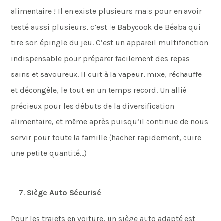
alimentaire ! Il en existe plusieurs mais pour en avoir
testé aussi plusieurs, c’est le Babycook de Béaba qui
tire son épingle du jeu. C’est un appareil multifonction
indispensable pour préparer facilement des repas
sains et savoureux. Il cuit à la vapeur, mixe, réchauffe
et décongèle, le tout en un temps record. Un allié
précieux pour les débuts de la diversification
alimentaire, et même après puisqu’il continue de nous
servir pour toute la famille (hacher rapidement, cuire
une petite quantité…)
Siège Auto Sécurisé
Pour les trajets en voiture, un siège auto adapté est