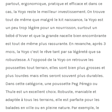
partout, ergonomique, pratique et efficace et dans ce
cas, la Yoyo reste le meilleur investissement. On trouve
tout de même que malgré le kit naissance, la Yoyo est
un peu trop légère pour un nourrisson, surtout un
bébé d’hiver et que la grande nacelle bien encombrante
est tout de même plus rassurante. En revanche, après 3
mois, la Yoyo c’est le rêve tant par sa légèreté que sa
robustesse. A l’opposé de la Yoyo on retrouve les
poussettes tout terrain, elles sont bien plus grosses et
plus lourdes mais elles seront souvent plus durables.
Dans cette catégorie, une poussette Peg Pérego ou
Thule est un excellent choix. Robuste, maniable et
adaptée à tous les terrains, elle est parfaite pour les
balades en ville ou en pleine nature. Par exemple, le