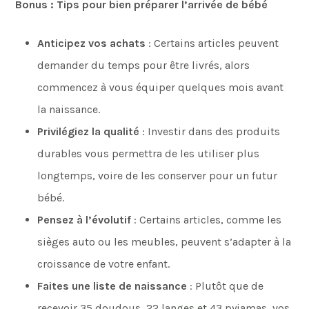
Bonus : Tips pour bien préparer l’arrivée de bébé
Anticipez vos achats
: Certains articles peuvent
demander du temps pour être livrés, alors
commencez à vous équiper quelques mois avant
la naissance.
Privilégiez la qualité
: Investir dans des produits
durables vous permettra de les utiliser plus
longtemps, voire de les conserver pour un futur
bébé.
Pensez à l’évolutif
: Certains articles, comme les
sièges auto ou les meubles, peuvent s’adapter à la
croissance de votre enfant.
Faites une liste de naissance
: Plutôt que de
recevoir 35 doudous, 22 langes et 43 pyjamas, vos