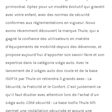
primordial. Optez pour un modèle évolutif qui grandit
avec votre enfant, avec des normes de sécurité
conformes aux réglementations en vigueur. Nous
avons récemment découvert la marque Thule, qui a
gagné la confiance des utilisateurs en matière
d’équipements de mobilité depuis des décennies, et
propose aujourd’hui d’apporter son savoir-faire et son
expertise dans la catégorie siège auto. Avec le
lancement de 2 sièges auto dos route et de la base
ISOFIX par Thule on retiendra 3 grands axes : La
Sécurité, la Praticité et le Confort. C’est justement ce
qu’il faut étudier avec attention lors de l’achat d’un
siège auto. Côté sécurité : La base Isofix Thule Alfi
permet une installation sécurisée et assure une