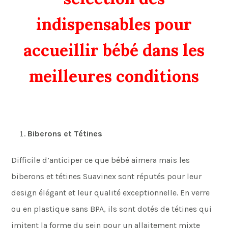
indispensables pour
accueillir bébé dans les
meilleures conditions
Biberons et Tétines
Difficile d’anticiper ce que bébé aimera mais les
biberons et tétines Suavinex sont réputés pour leur
design élégant et leur qualité exceptionnelle. En verre
ou en plastique sans BPA, ils sont dotés de tétines qui
imitent la forme du sein pour un allaitement mixte