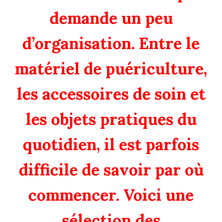
demande un peu
d’organisation. Entre le
matériel de puériculture,
les accessoires de soin et
les objets pratiques du
quotidien, il est parfois
difficile de savoir par où
commencer. Voici une
sélection des