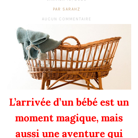
PAR SARAHZ
AUCUN COMMENTAIRE
L’arrivée d’un bébé est un
moment magique, mais
aussi une aventure qui