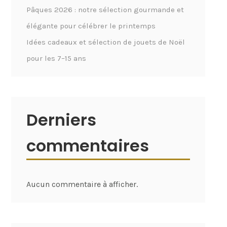
Pâques 2026 : notre sélection gourmande et
élégante pour célébrer le printemps
Idées cadeaux et sélection de jouets de Noël
pour les 7–15 ans
Derniers
commentaires
Aucun commentaire à afficher.