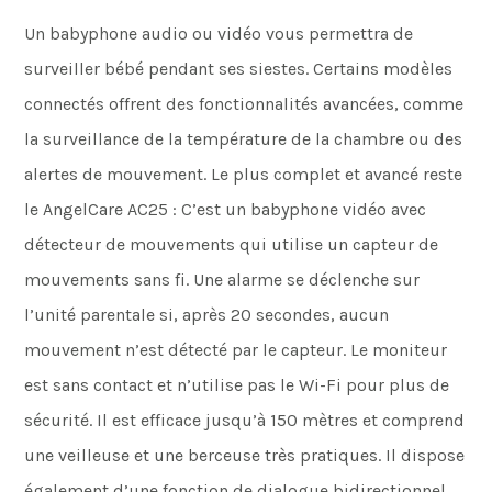
Un babyphone audio ou vidéo vous permettra de
surveiller bébé pendant ses siestes. Certains modèles
connectés offrent des fonctionnalités avancées, comme
la surveillance de la température de la chambre ou des
alertes de mouvement. Le plus complet et avancé reste
le AngelCare AC25 : C’est un babyphone vidéo avec
détecteur de mouvements qui utilise un capteur de
mouvements sans fi. Une alarme se déclenche sur
l’unité parentale si, après 20 secondes, aucun
mouvement n’est détecté par le capteur. Le moniteur
est sans contact et n’utilise pas le Wi-Fi pour plus de
sécurité. Il est efficace jusqu’à 150 mètres et comprend
une veilleuse et une berceuse très pratiques. Il dispose
également d’une fonction de dialogue bidirectionnel,