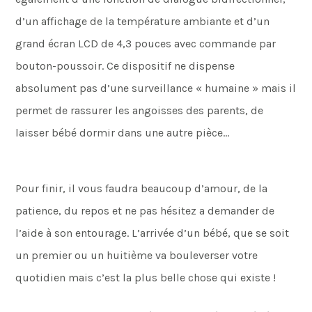
d’un affichage de la température ambiante et d’un
grand écran LCD de 4,3 pouces avec commande par
bouton-poussoir. Ce dispositif ne dispense
absolument pas d’une surveillance « humaine » mais il
permet de rassurer les angoisses des parents, de
laisser bébé dormir dans une autre pièce…
Pour finir, il vous faudra beaucoup d’amour, de la
patience, du repos et ne pas hésitez a demander de
l’aide à son entourage. L’arrivée d’un bébé, que se soit
un premier ou un huitième va bouleverser votre
quotidien mais c’est la plus belle chose qui existe !