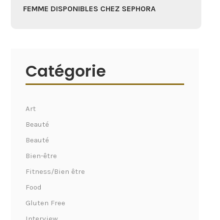
FEMME DISPONIBLES CHEZ SEPHORA
Catégorie
Art
Beauté
Beauté
Bien-être
Fitness/Bien être
Food
Gluten Free
Interview