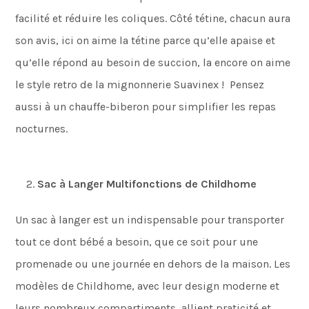
facilité et réduire les coliques. Côté tétine, chacun aura
son avis, ici on aime la tétine parce qu’elle apaise et
qu’elle répond au besoin de succion, la encore on aime
le style retro de la mignonnerie Suavinex ! Pensez
aussi à un chauffe-biberon pour simplifier les repas
nocturnes.
Sac à Langer Multifonctions de Childhome
Un sac à langer est un indispensable pour transporter
tout ce dont bébé a besoin, que ce soit pour une
promenade ou une journée en dehors de la maison. Les
modèles de Childhome, avec leur design moderne et
leurs nombreux compartiments, allient praticité et