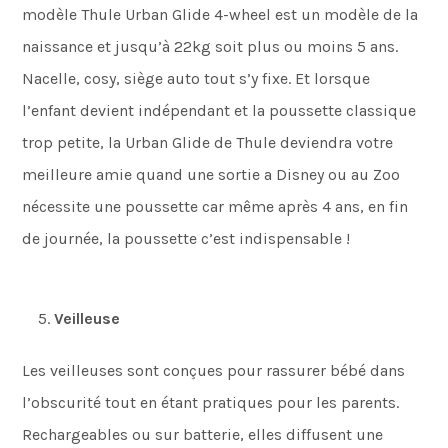
modèle Thule Urban Glide 4-wheel est un modèle de la
naissance et jusqu’à 22kg soit plus ou moins 5 ans.
Nacelle, cosy, siège auto tout s’y fixe. Et lorsque
l’enfant devient indépendant et la poussette classique
trop petite, la Urban Glide de Thule deviendra votre
meilleure amie quand une sortie a Disney ou au Zoo
nécessite une poussette car même après 4 ans, en fin
de journée, la poussette c’est indispensable !
Veilleuse
Les veilleuses sont conçues pour rassurer bébé dans
l’obscurité tout en étant pratiques pour les parents.
Rechargeables ou sur batterie, elles diffusent une