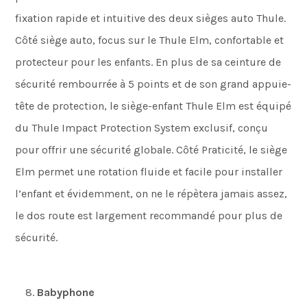
fixation rapide et intuitive des deux sièges auto Thule.
Côté siège auto, focus sur le Thule Elm, confortable et
protecteur pour les enfants. En plus de sa ceinture de
sécurité rembourrée à 5 points et de son grand appuie-
tête de protection, le siège-enfant Thule Elm est équipé
du Thule Impact Protection System exclusif, conçu
pour offrir une sécurité globale. Côté Praticité, le siège
Elm permet une rotation fluide et facile pour installer
l’enfant et évidemment, on ne le répètera jamais assez,
le dos route est largement recommandé pour plus de
sécurité.
Babyphone