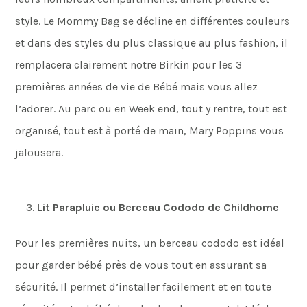
style. Le Mommy Bag se décline en différentes couleurs
et dans des styles du plus classique au plus fashion, il
remplacera clairement notre Birkin pour les 3
premières années de vie de Bébé mais vous allez
l’adorer. Au parc ou en Week end, tout y rentre, tout est
organisé, tout est à porté de main, Mary Poppins vous
jalousera.
Lit Parapluie ou Berceau Cododo de Childhome
Pour les premières nuits, un berceau cododo est idéal
pour garder bébé près de vous tout en assurant sa
sécurité. Il permet d’installer facilement et en toute