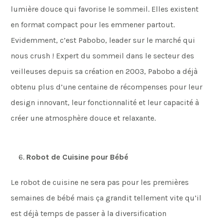
lumière douce qui favorise le sommeil. Elles existent
en format compact pour les emmener partout.
Evidemment, c’est Pabobo, leader sur le marché qui
nous crush ! Expert du sommeil dans le secteur des
veilleuses depuis sa création en 2003, Pabobo a déjà
obtenu plus d’une centaine de récompenses pour leur
design innovant, leur fonctionnalité et leur capacité à
créer une atmosphère douce et relaxante.
Robot de Cuisine pour Bébé
Le robot de cuisine ne sera pas pour les premières
semaines de bébé mais ça grandit tellement vite qu’il
est déjà temps de passer à la diversification