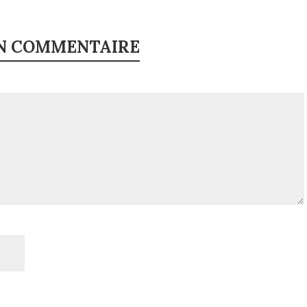
UN COMMENTAIRE