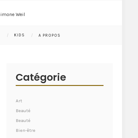
S
KIDS
A PROPOS
Catégorie
Art
Beauté
Beauté
Bien-être