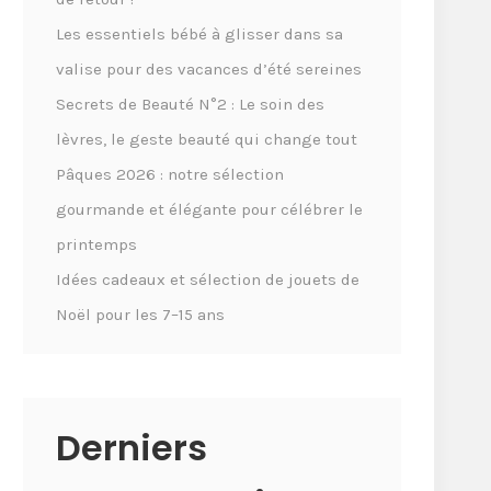
Les essentiels bébé à glisser dans sa
valise pour des vacances d’été sereines
Secrets de Beauté N°2 : Le soin des
lèvres, le geste beauté qui change tout
Pâques 2026 : notre sélection
gourmande et élégante pour célébrer le
printemps
Idées cadeaux et sélection de jouets de
Noël pour les 7–15 ans
Derniers