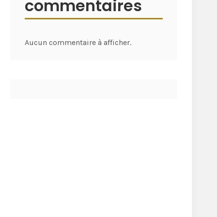
commentaires
Aucun commentaire à afficher.