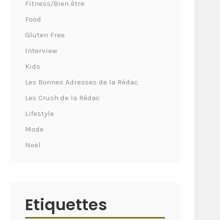
Fitness/Bien être
Food
Gluten Free
Interview
Kids
Les Bonnes Adresses de la Rédac
Les Crush de la Rédac
Lifestyle
Mode
Noël
Etiquettes