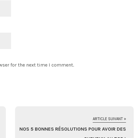
wser for the next time I comment.
ARTICLE SUIVANT »
NOS 5 BONNES RÉSOLUTIONS POUR AVOIR DES