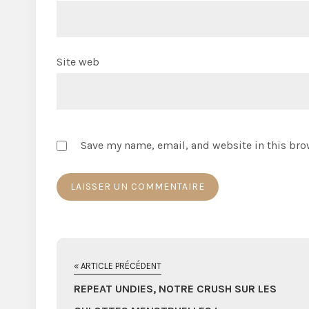
Site web
Save my name, email, and website in this bro
« ARTICLE PRÉCÉDENT
REPEAT UNDIES, NOTRE CRUSH SUR LES