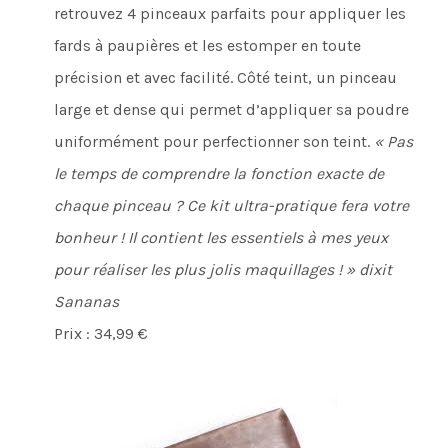
retrouvez 4 pinceaux parfaits pour appliquer les
fards à paupières et les estomper en toute
précision et avec facilité. Côté teint, un pinceau
large et dense qui permet d’appliquer sa poudre
uniformément pour perfectionner son teint.
« Pas
le temps de comprendre la fonction exacte de
chaque pinceau ? Ce kit ultra-pratique fera votre
bonheur ! Il contient les essentiels à mes yeux
pour réaliser les plus jolis maquillages ! » dixit
Sananas
Prix : 34,99 €