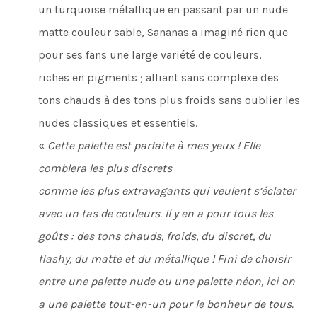
un turquoise métallique en passant par un nude
matte couleur sable, Sananas a imaginé rien que
pour ses fans une large variété de couleurs,
riches en pigments ; alliant sans complexe des
tons chauds à des tons plus froids sans oublier les
nudes classiques et essentiels.
«
Cette palette est parfaite à mes yeux ! Elle
comblera les plus discrets
comme les plus extravagants qui veulent s’éclater
avec un tas de couleurs. Il y en a pour tous les
goûts : des tons chauds, froids, du discret, du
flashy, du matte et du métallique ! Fini de choisir
entre une palette nude ou une palette néon, ici on
a une palette tout-en-un pour le bonheur de tous.