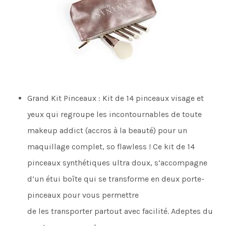
Grand Kit Pinceaux : Kit de 14 pinceaux visage et
yeux qui regroupe les incontournables de toute
makeup addict (accros à la beauté) pour un
maquillage complet, so flawless ! Ce kit de 14
pinceaux synthétiques ultra doux, s’accompagne
d’un étui boîte qui se transforme en deux porte-
pinceaux pour vous permettre
de les transporter partout avec facilité. Adeptes du