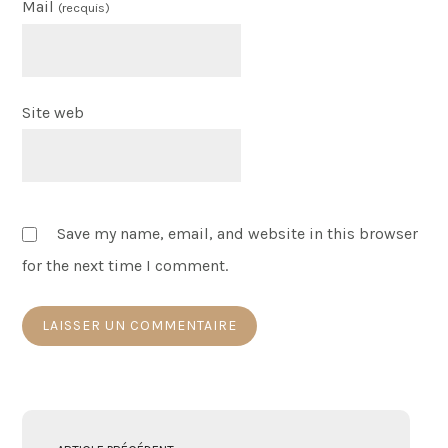
Mail
(recquis)
Site web
Save my name, email, and website in this browser
for the next time I comment.