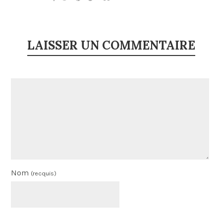
LAISSER UN COMMENTAIRE
Nom
(recquis)