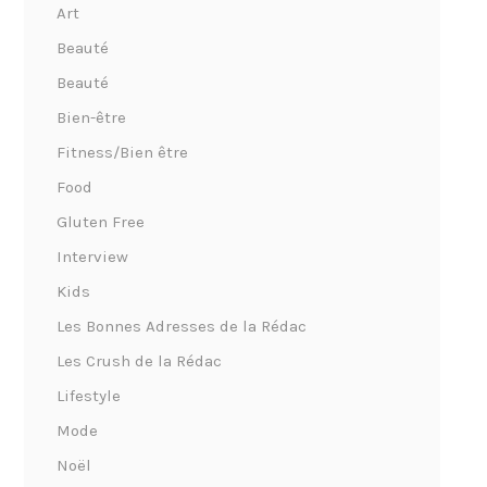
Art
Beauté
Beauté
Bien-être
Fitness/Bien être
Food
Gluten Free
Interview
Kids
Les Bonnes Adresses de la Rédac
Les Crush de la Rédac
Lifestyle
Mode
Noël