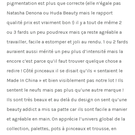
pigmentation est plus que correcte (elle n’égale pas
Natasha Denona ou Huda Beauty mais le rapport
qualité prix est vraiment bon !) il y a tout de même 2
ou 3 fards un peu poudreux mais ça reste agréable a
travailler, facile a estomper et joli au rendu. 1 ou 2 fards
auraient aussi mérité un peu plus d’intensité mais la
encore c’est parce qu’il faut trouver quelque chose a
redire ! Côté pinceaux il se disait qu’ils « sentaient le
Made In China » et bien visiblement pas notre lot ! Ils
sentent le neufs mais pas plus qu’une autre marque !
Ils sont très beaux et au delà du design on sent qu’une
beauty addict a mis sa patte car ils sont facile a manier
et agréable en main. On apprécie l’univers global de la
collection, palettes, pots à pinceaux et trousse, en