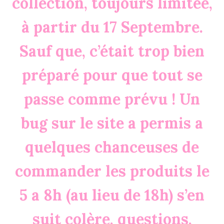
collection, toujours limitée,
à partir du 17 Septembre.
Sauf que, c’était trop bien
préparé pour que tout se
passe comme prévu ! Un
bug sur le site a permis a
quelques chanceuses de
commander les produits le
5 a 8h (au lieu de 18h) s’en
suit colère, questions,