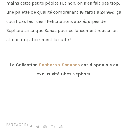
mains cette petite pépite ! Et non, on n’en fait pas trop,
une palette de qualité comprenant 18 fards a 24.99€, ça
court pas les rues ! Félicitations aux équipes de
Sephora ainsi que Sanaa pour ce lancement réussi, on
attend impatiemment la suite !
La Collection
Sephora x Sananas
est disponible en
exclusivité Chez Sephora.
PARTAGER: