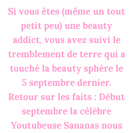
Si vous êtes (même un tout
petit peu) une beauty
addict, vous avez suivi le
tremblement de terre qui a
touché la beauty sphère le
5 septembre dernier.
Retour sur les faits : Début
septembre la célèbre
Youtubeuse Sananas nous