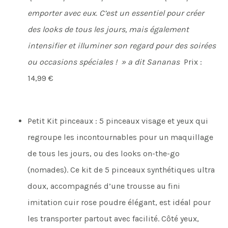
emporter avec eux. C’est un essentiel pour créer
des looks de tous les jours, mais également
intensifier et illuminer son regard pour des soirées
ou occasions spéciales ! » a dit Sananas
Prix :
14,99 €
Petit Kit pinceaux : 5 pinceaux visage et yeux qui
regroupe les incontournables pour un maquillage
de tous les jours, ou des looks on-the-go
(nomades). Ce kit de 5 pinceaux synthétiques ultra
doux, accompagnés d’une trousse au fini
imitation cuir rose poudre élégant, est idéal pour
les transporter partout avec facilité. Côté yeux,