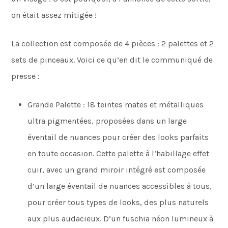
on était assez mitigée !
La collection est composée de 4 pièces : 2 palettes et 2
sets de pinceaux. Voici ce qu’en dit le communiqué de
presse :
Grande Palette : 18 teintes mates et métalliques
ultra pigmentées, proposées dans un large
éventail de nuances pour créer des looks parfaits
en toute occasion. Cette palette à l’habillage effet
cuir, avec un grand miroir intégré est composée
d’un large éventail de nuances accessibles à tous,
pour créer tous types de looks, des plus naturels
aux plus audacieux. D’un fuschia néon lumineux à