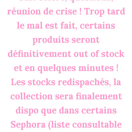
réunion de crise ! Trop tard
le mal est fait, certains
produits seront
définitivement out of stock
et en quelques minutes !
Les stocks redispachés, la
collection sera finalement
dispo que dans certains
Sephora (liste consultable