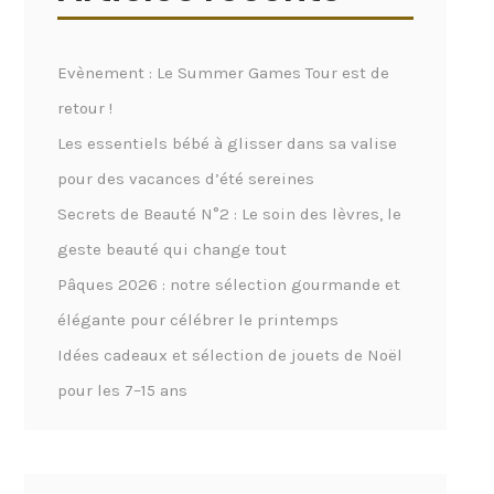
Evènement : Le Summer Games Tour est de
retour !
Les essentiels bébé à glisser dans sa valise
pour des vacances d’été sereines
Secrets de Beauté N°2 : Le soin des lèvres, le
geste beauté qui change tout
Pâques 2026 : notre sélection gourmande et
élégante pour célébrer le printemps
Idées cadeaux et sélection de jouets de Noël
pour les 7–15 ans