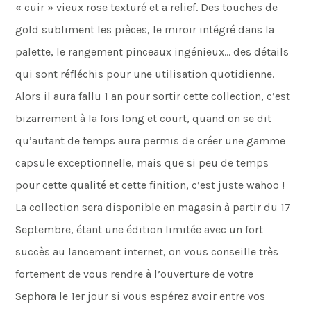
« cuir » vieux rose texturé et a relief. Des touches de
gold subliment les pièces, le miroir intégré dans la
palette, le rangement pinceaux ingénieux… des détails
qui sont réfléchis pour une utilisation quotidienne.
Alors il aura fallu 1 an pour sortir cette collection, c’est
bizarrement à la fois long et court, quand on se dit
qu’autant de temps aura permis de créer une gamme
capsule exceptionnelle, mais que si peu de temps
pour cette qualité et cette finition, c’est juste wahoo !
La collection sera disponible en magasin à partir du 17
Septembre, étant une édition limitée avec un fort
succès au lancement internet, on vous conseille très
fortement de vous rendre à l’ouverture de votre
Sephora le 1er jour si vous espérez avoir entre vos