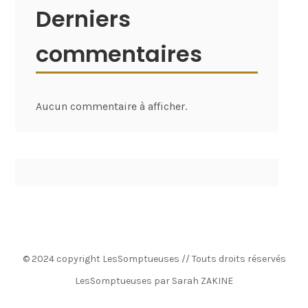
Derniers
commentaires
Aucun commentaire à afficher.
© 2024 copyright LesSomptueuses // Touts droits réservés
LesSomptueuses par Sarah ZAKINE