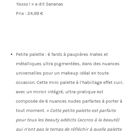
Yasss
! » a dit Sananas
Prix : 24,99 €
Petite palette : 6 fards à paupières mates et
métalliques ultra pigmentées, dans des nuances
universelles pour un makeup idéal en toute
occasion. Cette mini palette à l’habillage effet cuir,
avec un miroir intégré, ultra-pratique est
composée de 6 nuances nudes parfaites à porter à
tout moment.
« Cette petite palette est parfaite
pour tous les beauty addicts (accros à la beauté)
qui n’ont pas le temps de réfléchir à quelle palette