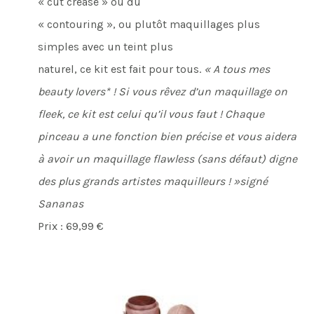
« cut crease » ou du
« contouring », ou plutôt maquillages plus
simples avec un teint plus
naturel, ce kit est fait pour tous.
« A tous mes
beauty lovers* ! Si vous rêvez d’un maquillage on
fleek, ce kit est celui qu’il vous faut ! Chaque
pinceau a une fonction bien précise et vous aidera
à avoir un maquillage flawless (sans défaut) digne
des plus grands artistes maquilleurs ! »signé
Sananas
Prix : 69,99 €