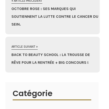
« ARTICLE PRÉCÉDENT
OCTOBRE ROSE : SES MARQUES QUI
SOUTIENNENT LA LUTTE CONTRE LE CANCER DU
SEIN.
ARTICLE SUIVANT »
BACK TO BEAUTY SCHOOL : LA TROUSSE DE
RÊVE POUR LA RENTRÉE + BIG CONCOURS !
Catégorie