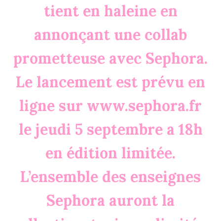
tient en haleine en
annonçant une collab
prometteuse avec Sephora.
Le lancement est prévu en
ligne sur www.sephora.fr
le jeudi 5 septembre a 18h
en édition limitée.
L’ensemble des enseignes
Sephora auront la