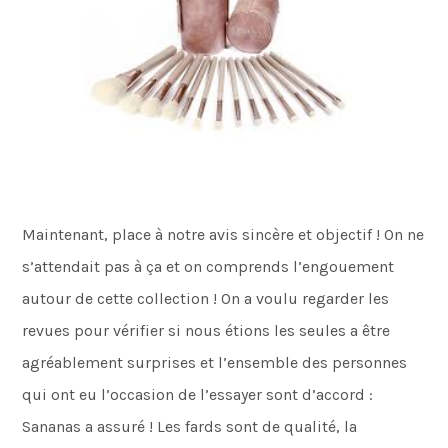
Maintenant, place à notre avis sincère et objectif ! On ne
s’attendait pas à ça et on comprends l’engouement
autour de cette collection ! On a voulu regarder les
revues pour vérifier si nous étions les seules a être
agréablement surprises et l’ensemble des personnes
qui ont eu l’occasion de l’essayer sont d’accord :
Sananas a assuré ! Les fards sont de qualité, la