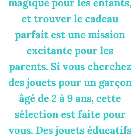
magique pour les enfants,
et trouver le cadeau
parfait est une mission
excitante pour les
parents. Si vous cherchez
des jouets pour un garçon
âgé de 2 à 9 ans, cette
sélection est faite pour
vous. Des jouets éducatifs