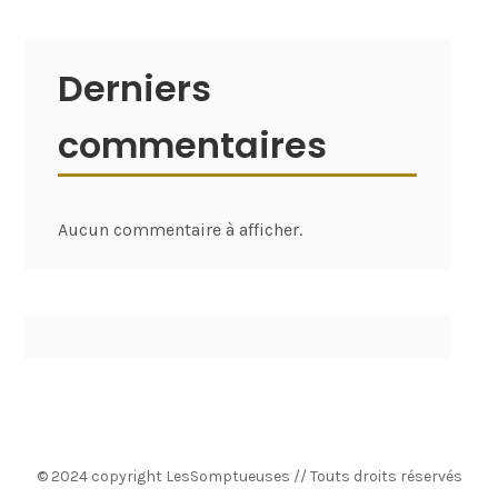
Derniers
commentaires
Aucun commentaire à afficher.
© 2024 copyright LesSomptueuses // Touts droits réservés