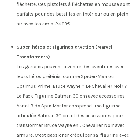
fléchette. Ces pistolets à fléchettes en mousse sont
parfaits pour des batailles en intérieur ou en plein
air avec les amis. 24.99€
Super-héros et Figurines d’Action (Marvel,
Transformers)
Les garçons peuvent inventer des aventures avec
leurs héros préférés, comme Spider-Man ou
Optimus Prime. Bruce Wayne ? Le Chevalier Noir ?
Le Pack Figurine Batman 30 cm avec accessoires
Aerial B de Spin Master comprend une figurine
articulée Batman 30 cm et des accessoires pour
transformer Bruce Wayne en… Chevalier Noir avec
armure. C’est passioner d’équiper sa figurine avec