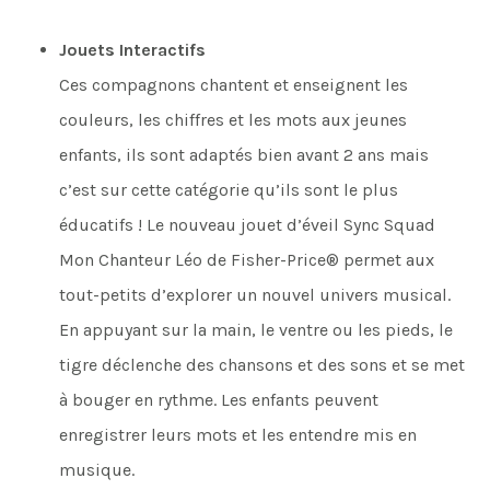
Jouets Interactifs
Ces compagnons chantent et enseignent les
couleurs, les chiffres et les mots aux jeunes
enfants, ils sont adaptés bien avant 2 ans mais
c’est sur cette catégorie qu’ils sont le plus
éducatifs ! Le nouveau jouet d’éveil Sync Squad
Mon Chanteur Léo de Fisher-Price® permet aux
tout-petits d’explorer un nouvel univers musical.
En appuyant sur la main, le ventre ou les pieds, le
tigre déclenche des chansons et des sons et se met
à bouger en rythme. Les enfants peuvent
enregistrer leurs mots et les entendre mis en
musique.