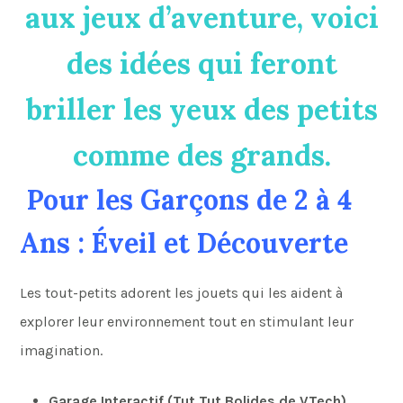
aux jeux d’aventure, voici
des idées qui feront
briller les yeux des petits
comme des grands.
Pour les Garçons de 2 à 4
Ans : Éveil et Découverte
Les tout-petits adorent les jouets qui les aident à
explorer leur environnement tout en stimulant leur
imagination.
Garage Interactif (Tut Tut Bolides de VTech)