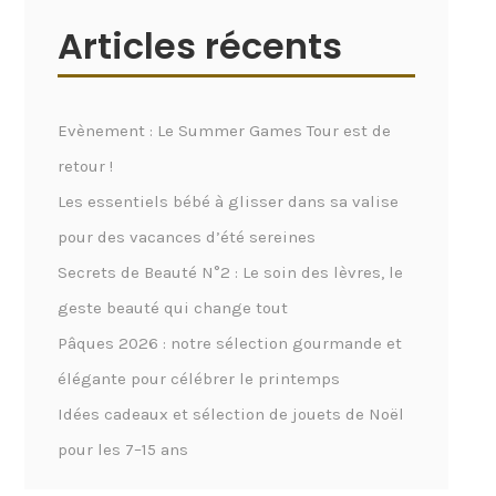
Articles récents
Evènement : Le Summer Games Tour est de
retour !
Les essentiels bébé à glisser dans sa valise
pour des vacances d’été sereines
Secrets de Beauté N°2 : Le soin des lèvres, le
geste beauté qui change tout
Pâques 2026 : notre sélection gourmande et
élégante pour célébrer le printemps
Idées cadeaux et sélection de jouets de Noël
pour les 7–15 ans