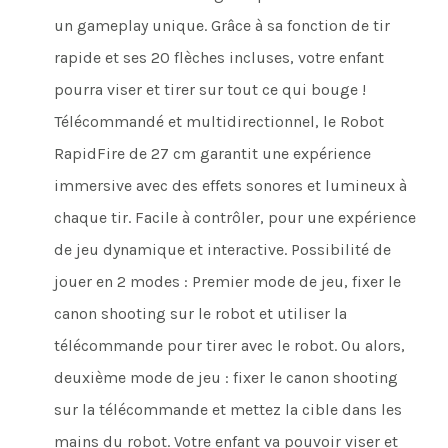
un gameplay unique. Grâce à sa fonction de tir
rapide et ses 20 flèches incluses, votre enfant
pourra viser et tirer sur tout ce qui bouge !
Télécommandé et multidirectionnel, le Robot
RapidFire de 27 cm garantit une expérience
immersive avec des effets sonores et lumineux à
chaque tir. Facile à contrôler, pour une expérience
de jeu dynamique et interactive. Possibilité de
jouer en 2 modes : Premier mode de jeu, fixer le
canon shooting sur le robot et utiliser la
télécommande pour tirer avec le robot. Ou alors,
deuxième mode de jeu : fixer le canon shooting
sur la télécommande et mettez la cible dans les
mains du robot. Votre enfant va pouvoir viser et