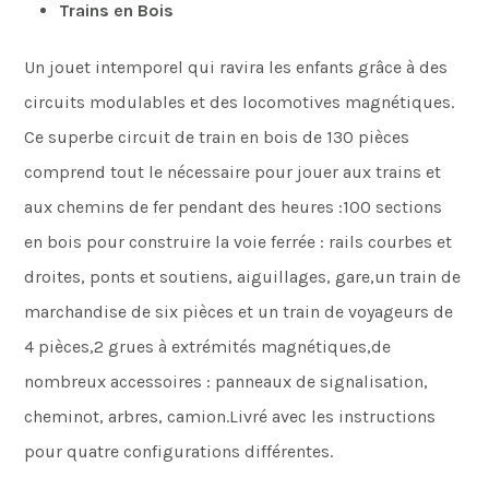
Trains en Bois
Un jouet intemporel qui ravira les enfants grâce à des
circuits modulables et des locomotives magnétiques.
Ce superbe circuit de train en bois de 130 pièces
comprend tout le nécessaire pour jouer aux trains et
aux chemins de fer pendant des heures :100 sections
en bois pour construire la voie ferrée : rails courbes et
droites, ponts et soutiens, aiguillages, gare,un train de
marchandise de six pièces et un train de voyageurs de
4 pièces,2 grues à extrémités magnétiques,de
nombreux accessoires : panneaux de signalisation,
cheminot, arbres, camion.Livré avec les instructions
pour quatre configurations différentes.