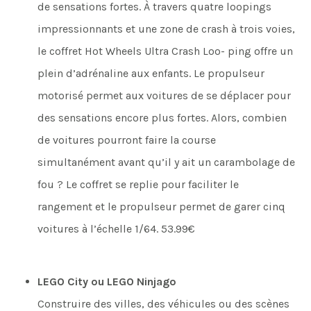
de sensations fortes. À travers quatre loopings
impressionnants et une zone de crash à trois voies,
le coffret Hot Wheels Ultra Crash Loo- ping offre un
plein d’adrénaline aux enfants. Le propulseur
motorisé permet aux voitures de se déplacer pour
des sensations encore plus fortes. Alors, combien
de voitures pourront faire la course
simultanément avant qu’il y ait un carambolage de
fou ? Le coffret se replie pour faciliter le
rangement et le propulseur permet de garer cinq
voitures à l’échelle 1/64. 53.99€
LEGO City ou LEGO Ninjago
Construire des villes, des véhicules ou des scènes