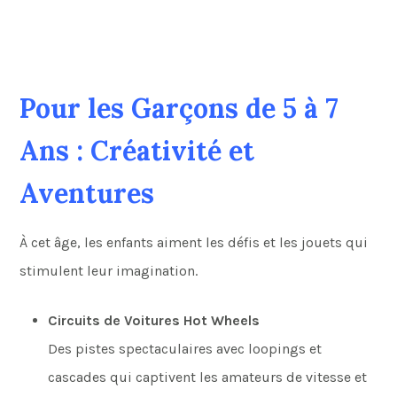
Pour les Garçons de 5 à 7
Ans : Créativité et
Aventures
À cet âge, les enfants aiment les défis et les jouets qui
stimulent leur imagination.
Circuits de Voitures Hot Wheels
Des pistes spectaculaires avec loopings et
cascades qui captivent les amateurs de vitesse et