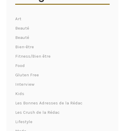
Art
Beauté
Beauté
Bien-être
Fitness/Bien être
Food
Gluten Free
Interview
Kids
Les Bonnes Adresses de la Rédac
Les Crush de la Rédac
Lifestyle