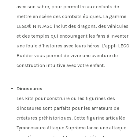
avec son sabre, pour permettre aux enfants de
mettre en scène des combats épiques. La gamme
LEGO® NINJAGO inclut des dragons, des véhicules
et des temples qui encouragent les fans à inventer
une foule d’histoires avec leurs héros. L’appli LEGO
Builder vous permet de vivre une aventure de
construction intuitive avec votre enfant.
Dinosaures
Les kits pour construire ou les figurines des
dinosaures sont parfaits pour les amateurs de
créatures préhistoriques. Cette figurine articulée
Tyrannosaure Attaque Suprême lance une attaque