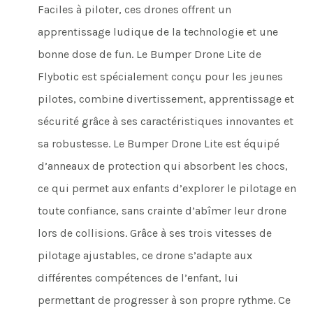
Faciles à piloter, ces drones offrent un
apprentissage ludique de la technologie et une
bonne dose de fun. Le Bumper Drone Lite de
Flybotic est spécialement conçu pour les jeunes
pilotes, combine divertissement, apprentissage et
sécurité grâce à ses caractéristiques innovantes et
sa robustesse. Le Bumper Drone Lite est équipé
d’anneaux de protection qui absorbent les chocs,
ce qui permet aux enfants d’explorer le pilotage en
toute confiance, sans crainte d’abîmer leur drone
lors de collisions. Grâce à ses trois vitesses de
pilotage ajustables, ce drone s’adapte aux
différentes compétences de l’enfant, lui
permettant de progresser à son propre rythme. Ce