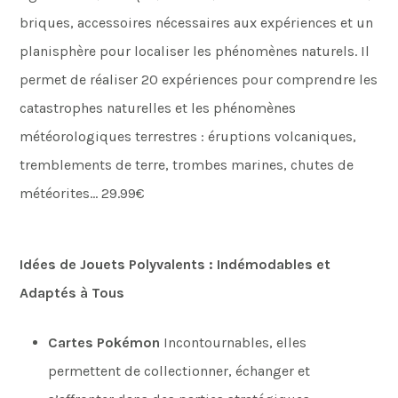
briques, accessoires nécessaires aux expériences et un
planisphère pour localiser les phénomènes naturels. Il
permet de réaliser 20 expériences pour comprendre les
catastrophes naturelles et les phénomènes
météorologiques terrestres : éruptions volcaniques,
tremblements de terre, trombes marines, chutes de
météorites… 29.99€
Idées de Jouets Polyvalents : Indémodables et
Adaptés à Tous
Cartes Pokémon
Incontournables, elles
permettent de collectionner, échanger et