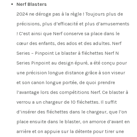
Nerf Blasters
2024 ne déroge pas à la règle ! Toujours plus de
précisions, plus d’efficacité et plus d’amusements
! C’est ainsi que Nerf conserve sa place dans le
cœur des enfants, des ados et des adultes. Nerf
Series – Pinpoint Le blaster à fléchettes Nerf N
Series Pinpoint au design épuré, a été conçu pour
une précision longue distance grâce à son viseur
et son canon longue portée, de quoi prendre
l’avantage lors des compétitions Nerf. Ce blaster à
verrou a un chargeur de 10 fléchettes. Il suffit
d’insérer des fléchettes dans le chargeur, que l’on
place ensuite dans le blaster, on amorce d’avant en
arrière et on appuie sur la détente pour tirer une