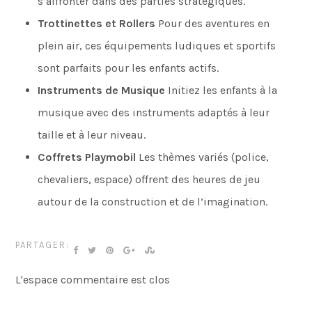
s’affronter dans des parties stratégiques.
Trottinettes et Rollers
Pour des aventures en
plein air, ces équipements ludiques et sportifs
sont parfaits pour les enfants actifs.
Instruments de Musique
Initiez les enfants à la
musique avec des instruments adaptés à leur
taille et à leur niveau.
Coffrets Playmobil
Les thèmes variés (police,
chevaliers, espace) offrent des heures de jeu
autour de la construction et de l’imagination.
PARTAGER:
L'espace commentaire est clos