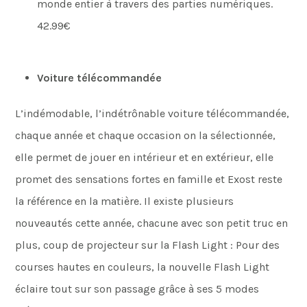
monde entier à travers des parties numériques.
42.99€
Voiture télécommandée
L’indémodable, l’indétrônable voiture télécommandée,
chaque année et chaque occasion on la sélectionnée,
elle permet de jouer en intérieur et en extérieur, elle
promet des sensations fortes en famille et Exost reste
la référence en la matière. Il existe plusieurs
nouveautés cette année, chacune avec son petit truc en
plus, coup de projecteur sur la Flash Light : Pour des
courses hautes en couleurs, la nouvelle Flash Light
éclaire tout sur son passage grâce à ses 5 modes