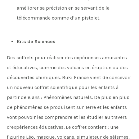
améliorer sa précision en se servant de la
télécommande comme d’un pistolet.
Kits de Sciences
Des coffrets pour réaliser des expériences amusantes
et éducatives, comme des volcans en éruption ou des
découvertes chimiques. Buki France vient de concevoir
un nouveau coffret scientifique pour les enfants à
partir de 8 ans : Phénomènes naturels. De plus en plus
de phénomènes se produisent sur Terre et les enfants
vont pouvoir les comprendre et les étudier au travers
d’expériences éducatives. Le coffret contient : une
figurine Léo, masque, volcans, simulateur de séismes,