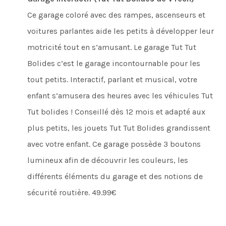
Ce garage coloré avec des rampes, ascenseurs et
voitures parlantes aide les petits à développer leur
motricité tout en s’amusant. Le garage Tut Tut
Bolides c’est le garage incontournable pour les
tout petits. Interactif, parlant et musical, votre
enfant s’amusera des heures avec les véhicules Tut
Tut bolides ! Conseillé dès 12 mois et adapté aux
plus petits, les jouets Tut Tut Bolides grandissent
avec votre enfant. Ce garage possède 3 boutons
lumineux afin de découvrir les couleurs, les
différents éléments du garage et des notions de
sécurité routière. 49.99€