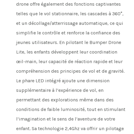
drone offre également des fonctions captivantes
telles que le vol stationnaire, les cascades à 360°,
et un décollage/atterrissage automatique, ce qui
simplifie le contrôle et renforce la confiance des
jeunes utilisateurs. En pilotant le Bumper Drone
Lite, les enfants développent leur coordination
œil-main, leur capacité de réaction rapide et leur
compréhension des principes de vol et de gravité.
Le phare LED intégré ajoute une dimension
supplémentaire à l’expérience de vol, en
permettant des explorations même dans des
conditions de faible luminosité, tout en stimulant
l’imagination et le sens de l’aventure de votre
enfant. Sa technologie 2,4Ghz va offrir un pilotage