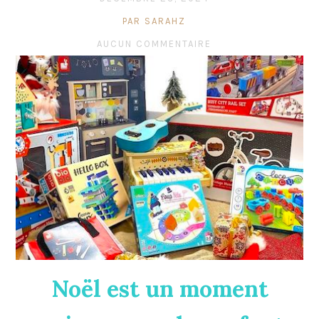
PAR SARAHZ
AUCUN COMMENTAIRE
Noël est un moment