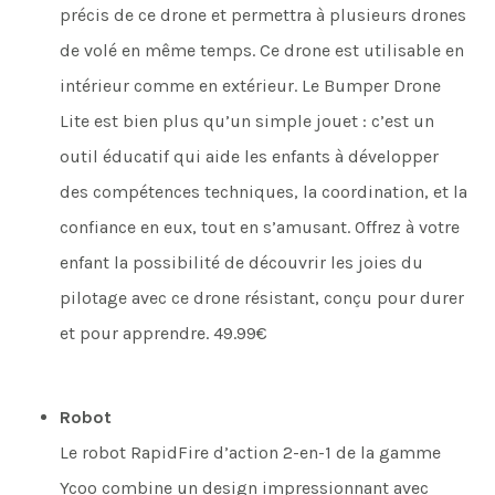
précis de ce drone et permettra à plusieurs drones
de volé en même temps. Ce drone est utilisable en
intérieur comme en extérieur. Le Bumper Drone
Lite est bien plus qu’un simple jouet : c’est un
outil éducatif qui aide les enfants à développer
des compétences techniques, la coordination, et la
confiance en eux, tout en s’amusant. Offrez à votre
enfant la possibilité de découvrir les joies du
pilotage avec ce drone résistant, conçu pour durer
et pour apprendre. 49.99€
Robot
Le robot RapidFire d’action 2-en-1 de la gamme
Ycoo combine un design impressionnant avec