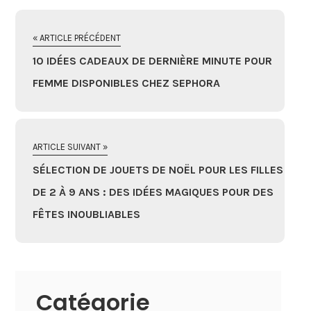
« ARTICLE PRÉCÉDENT
10 IDÉES CADEAUX DE DERNIÈRE MINUTE POUR
FEMME DISPONIBLES CHEZ SEPHORA
ARTICLE SUIVANT »
SÉLECTION DE JOUETS DE NOËL POUR LES FILLES
DE 2 À 9 ANS : DES IDÉES MAGIQUES POUR DES
FÊTES INOUBLIABLES
Catégorie