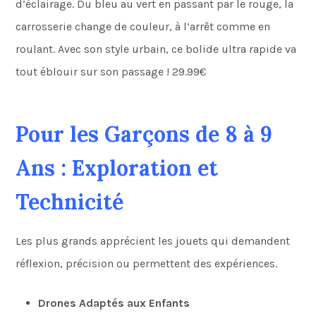
d’éclairage. Du bleu au vert en passant par le rouge, la
carrosserie change de couleur, à l’arrêt comme en
roulant. Avec son style urbain, ce bolide ultra rapide va
tout éblouir sur son passage ! 29.99€
Pour les Garçons de 8 à 9
Ans : Exploration et
Technicité
Les plus grands apprécient les jouets qui demandent
réflexion, précision ou permettent des expériences.
Drones Adaptés aux Enfants