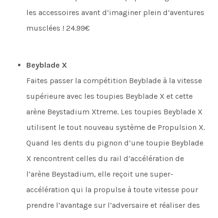
les accessoires avant d’imaginer plein d’aventures
musclées ! 24.99€
Beyblade X
Faites passer la compétition Beyblade à la vitesse
supérieure avec les toupies Beyblade X et cette
arène Beystadium Xtreme. Les toupies Beyblade X
utilisent le tout nouveau système de Propulsion X.
Quand les dents du pignon d’une toupie Beyblade
X rencontrent celles du rail d’accélération de
l’arène Beystadium, elle reçoit une super-
accélération qui la propulse à toute vitesse pour
prendre l’avantage sur l’adversaire et réaliser des