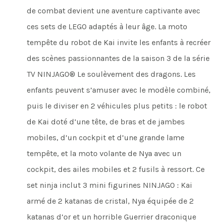
de combat devient une aventure captivante avec
ces sets de LEGO adaptés à leur âge. La moto
tempête du robot de Kai invite les enfants à recréer
des scènes passionnantes de la saison 3 de la série
TV NINJAGO® Le soulèvement des dragons. Les
enfants peuvent s’amuser avec le modèle combiné,
puis le diviser en 2 véhicules plus petits : le robot
de Kai doté d’une tête, de bras et de jambes
mobiles, d’un cockpit et d’une grande lame
tempête, et la moto volante de Nya avec un
cockpit, des ailes mobiles et 2 fusils à ressort. Ce
set ninja inclut 3 mini figurines NINJAGO : Kai
armé de 2 katanas de cristal, Nya équipée de 2
katanas d’or et un horrible Guerrier draconique