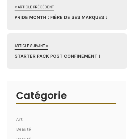
« ARTICLE PRÉCÉDENT
PRIDE MONTH : FIÈRE DE SES MARQUES !
ARTICLE SUIVANT »
STARTER PACK POST CONFINEMENT !
Catégorie
Art
Beauté