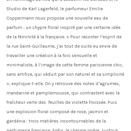
Studio de Karl Lagerfeld, le parfumeur Emilie
Coppermann nous propose une nouvelle eau de
parfum : un chypre floral inspiré par une certaine idée
de la féminité à la française. « Pour raconter l’esprit de
la rue Saint-Guillaume, j’ai tout de suite eu envie de
travailler une création à la fois sensuelle et
minimaliste, à l’image de cette femme parisienne chic,
sans artifice, qui séduit par son naturel et sa simplicité
», explique-t-elle. On y retrouve des notes d’agrumes,
mandarine et pamplemousse, qui contrastent avec la
fraîcheur verte des feuilles de violette froissée. Puis
une explosion floral composé de rose, jasmin et
gardénia : trois matières incontournables de la
parfumerie française. Enfin, le charme opère, surtout