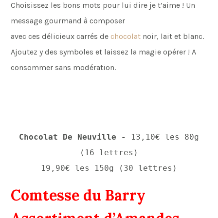
Choisissez les bons mots pour lui dire je t’aime ! Un
message gourmand à composer
avec ces délicieux carrés de
chocolat
noir, lait et blanc.
Ajoutez y des symboles et laissez la magie opérer ! A
consommer sans modération.
Chocolat De Neuville -
13,10€ les 80g
(16 lettres)
19,90€ les 150g (30 lettres)
Comtesse du Barry