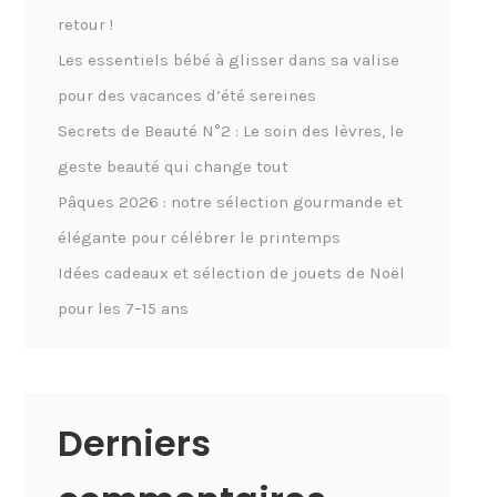
retour !
Les essentiels bébé à glisser dans sa valise
pour des vacances d’été sereines
Secrets de Beauté N°2 : Le soin des lèvres, le
geste beauté qui change tout
Pâques 2026 : notre sélection gourmande et
élégante pour célébrer le printemps
Idées cadeaux et sélection de jouets de Noël
pour les 7–15 ans
Derniers