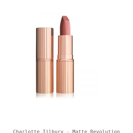
Charlotte Tilbury - Matte Revolution