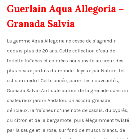
Guerlain Aqua Allegoria –
Granada Salvia
La gamme Aqua Allegoria ne cesse de s’agrandir
depuis plus de 20 ans. Cette collection d’eau de
toilette fraîches et colorées nous invite au cœur des
plus beaux jardins du monde. Joyeux par Nature, tel
est son credo ! Cette année, parmi les nouveautés,
Granada Salva s’articule autour de la grenade dans un
chaleureux jardin Andalou. Un accord grenade
délicieux, la fraîcheur d’une note de cassis, du cyprès,
du citron et de la bergamote, puis élégamment twisté
par la sauge et la rose, sur fond de muscs blancs, de