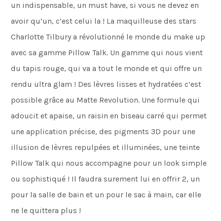
un indispensable, un must have, si vous ne devez en
avoir qu’un, c’est celui la ! La maquilleuse des stars
Charlotte Tilbury a révolutionné le monde du make up
avec sa gamme Pillow Talk. Un gamme qui nous vient
du tapis rouge, qui va a tout le monde et qui offre un
rendu ultra glam ! Des lèvres lisses et hydratées c’est
possible grâce au Matte Revolution. Une formule qui
adoucit et apaise, un raisin en biseau carré qui permet
une application précise, des pigments 3D pour une
illusion de lèvres repulpées et illuminées, une teinte
Pillow Talk qui nous accompagne pour un look simple
ou sophistiqué ! Il faudra surement lui en offrir 2, un
pour la salle de bain et un pour le sac à main, car elle
ne le quittera plus !