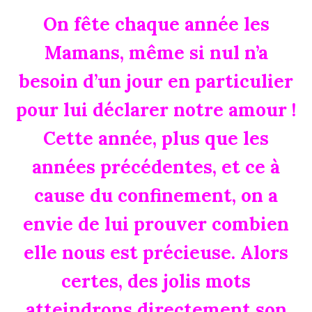
On fête chaque année les
Mamans, même si nul n’a
besoin d’un jour en particulier
pour lui déclarer notre amour !
Cette année, plus que les
années précédentes, et ce à
cause du confinement, on a
envie de lui prouver combien
elle nous est précieuse. Alors
certes, des jolis mots
atteindrons directement son