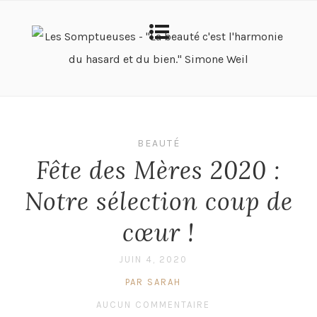
BEAUTÉ
Fête des Mères 2020 :
Notre sélection coup de
cœur !
JUIN 4, 2020
PAR SARAH
AUCUN COMMENTAIRE