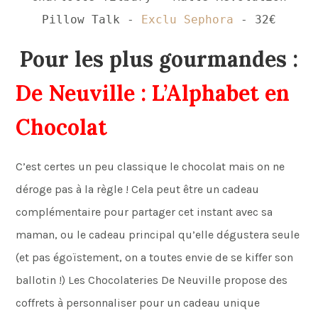
Pillow Talk -
Exclu Sephora
- 32€
Pour les plus gourmandes :
De Neuville : L’Alphabet en
Chocolat
C’est certes un peu classique le chocolat mais on ne
déroge pas à la règle ! Cela peut être un cadeau
complémentaire pour partager cet instant avec sa
maman, ou le cadeau principal qu’elle dégustera seule
(et pas égoïstement, on a toutes envie de se kiffer son
ballotin !) Les Chocolateries De Neuville propose des
coffrets à personnaliser pour un cadeau unique