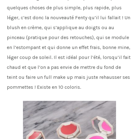
quelques choses de plus simple, plus rapide, plus
léger, c’est donc la nouveauté Fenty qu’il lui fallait ! Un
blush en crème, qui s’applique au doigts ou au
pinceau (pratique pour des retouches), qui se module
en l’estompant et qui donne un effet frais, bonne mine,
léger coup de soleil. Il est idéal pour l’été, lorsqu’il fait
chaud et que l’on a pas envie de mettre du fond de
teint ou faire un full make up mais juste rehausser ses
pommettes ! Existe en 10 coloris.