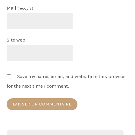
Mail
(recquis)
Site web
Save my name, email, and website in this browser
for the next time I comment.