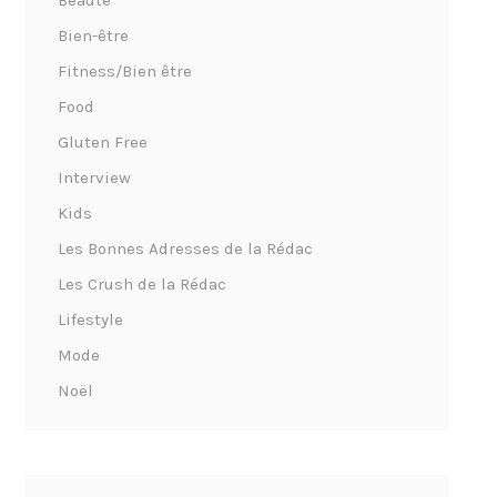
Beauté
Bien-être
Fitness/Bien être
Food
Gluten Free
Interview
Kids
Les Bonnes Adresses de la Rédac
Les Crush de la Rédac
Lifestyle
Mode
Noël