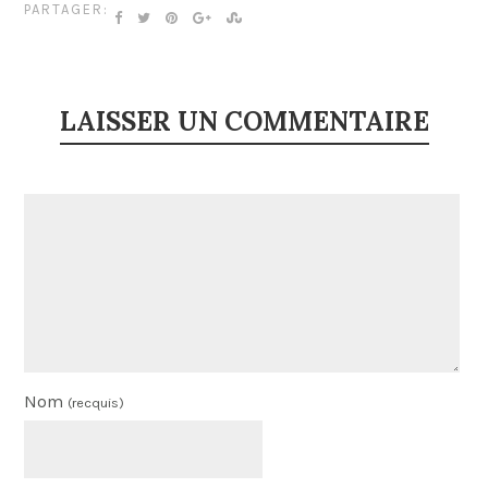
PARTAGER:
LAISSER UN COMMENTAIRE
Nom
(recquis)