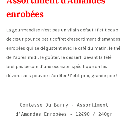
Assortiment d’Amandes
enrobées
La gourmandise n’est pas un vilain défaut ! Petit coup
de cœur pour ce petit coffret d’assortiment d’amandes
enrobées qui se dégustent avec le café du matin, le thé
de l’après midi, le goûter, le dessert, devant la télé,
bref pas besoin d’une occasion spécifique on les
dévore sans pouvoir s’arrêter ! Petit prix, grande joie !
Comtesse Du Barry - Assortiment
d'Amandes Enrobées - 12€90 / 240gr