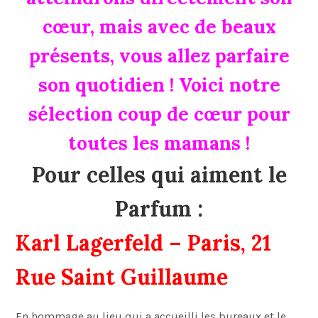
cœur, mais avec de beaux
présents, vous allez parfaire
son quotidien ! Voici notre
sélection coup de cœur pour
toutes les mamans !
Pour celles qui aiment le
Parfum :
Karl Lagerfeld – Paris, 21
Rue Saint Guillaume
En hommage au lieu qui a accueilli les bureaux et le