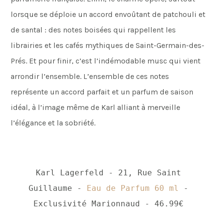
lorsque se déploie un accord envoûtant de patchouli et
de santal : des notes boisées qui rappellent les
librairies et les cafés mythiques de Saint-Germain-des-
Prés. Et pour finir, c’est l’indémodable musc qui vient
arrondir l’ensemble. L’ensemble de ces notes
représente un accord parfait et un parfum de saison
idéal, à l’image même de Karl alliant à merveille
l’élégance et la sobriété.
Karl Lagerfeld - 21, Rue Saint
Guillaume -
Eau de Parfum 60 ml
-
Exclusivité Marionnaud - 46.99€