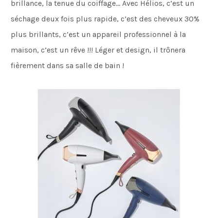
brillance, la tenue du coiffage… Avec Hélios, c’est un
séchage deux fois plus rapide, c’est des cheveux 30%
plus brillants, c’est un appareil professionnel à la
maison, c’est un rêve !!! Léger et design, il trônera
fièrement dans sa salle de bain !