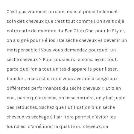
C’est pas vraiment un soin, mais il prend tellement
soin des cheveux que c’est tout comme ! On avait déjà
notre carte de membre du Fan Club Ghd pour le Styler,
on a signé pour Hélios ! Ce sèche cheveux va devenir un
indispensable ! Vous vous demandez pourquoi un
sèche cheveux ? Pour plusieurs raisons, avant tout,
parce que l’on a tout un tas d’appareils pour lisser,
boucler… mais est ce que vous avez déjà songé aux
différentes performances du sèche cheveux ? Et bien
non, parce qu’on sèche, on lisse derrière, on y fait juste
des retouches. Sachez que l’utilisation d’un sèche
cheveux vs séchage à l’air libre permet d’éviter les
fourches, d’améliorer la qualité du cheveux, sa