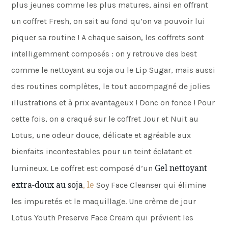
plus jeunes comme les plus matures, ainsi en offrant
un coffret Fresh, on sait au fond qu’on va pouvoir lui
piquer sa routine ! A chaque saison, les coffrets sont
intelligemment composés : on y retrouve des best
comme le nettoyant au soja ou le Lip Sugar, mais aussi
des routines complètes, le tout accompagné de jolies
illustrations et à prix avantageux ! Donc on fonce ! Pour
cette fois, on a craqué sur le coffret Jour et Nuit au
Lotus, une odeur douce, délicate et agréable aux
bienfaits incontestables pour un teint éclatant et
Gel nettoyant
lumineux. Le coffret est composé d’un
extra-doux au soja
, le
Soy Face Cleanser qui élimine
les impuretés et le maquillage. Une crème de jour
Lotus Youth Preserve Face Cream qui prévient les