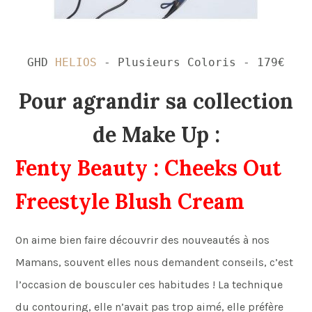
GHD
HELIOS
- Plusieurs Coloris - 179€
Pour agrandir sa collection
de Make Up
:
Fenty Beauty : Cheeks Out
Freestyle Blush Cream
On aime bien faire découvrir des nouveautés à nos
Mamans, souvent elles nous demandent conseils, c’est
l’occasion de bousculer ces habitudes ! La technique
du contouring, elle n’avait pas trop aimé, elle préfère