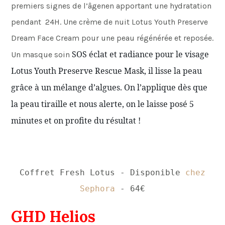
premiers signes de l’âgenen apportant une hydratation
pendant 24H. Une crème de nuit Lotus Youth Preserve
Dream Face Cream pour une peau régénérée et reposée.
SOS éclat et radiance pour le visage
Un masque soin
Lotus Youth Preserve Rescue Mask, il lisse la peau
grâce à un mélange
d’algues. On l’applique dès que
la peau tiraille et nous alerte, on le laisse posé 5
minutes et on profite du résultat !
Coffret Fresh Lotus - Disponible
chez
Sephora
- 64€
GHD Helios