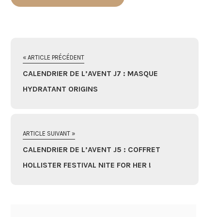
« ARTICLE PRÉCÉDENT
CALENDRIER DE L’AVENT J7 : MASQUE
HYDRATANT ORIGINS
ARTICLE SUIVANT »
CALENDRIER DE L’AVENT J5 : COFFRET
HOLLISTER FESTIVAL NITE FOR HER !