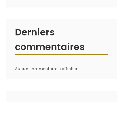
Derniers
commentaires
Aucun commentaire à afficher.