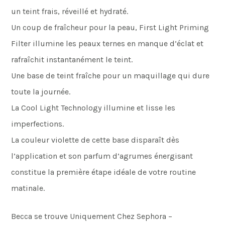
un teint frais, réveillé et hydraté.
Un coup de fraîcheur pour la peau, First Light Priming
Filter illumine les peaux ternes en manque d’éclat et
rafraîchit instantanément le teint.
Une base de teint fraîche pour un maquillage qui dure
toute la journée.
La Cool Light Technology illumine et lisse les
imperfections.
La couleur violette de cette base disparaît dès
l’application et son parfum d’agrumes énergisant
constitue la première étape idéale de votre routine
matinale.
Becca se trouve Uniquement Chez Sephora –