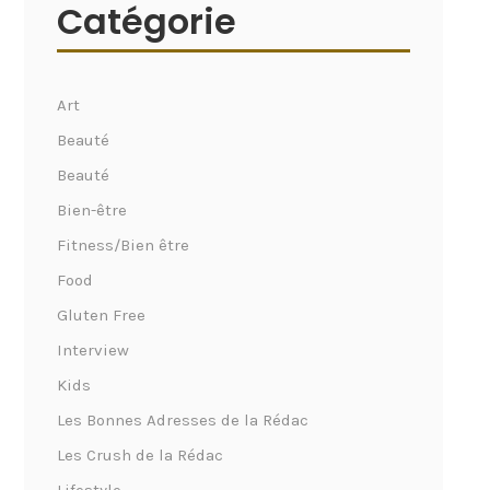
Catégorie
Art
Beauté
Beauté
Bien-être
Fitness/Bien être
Food
Gluten Free
Interview
Kids
Les Bonnes Adresses de la Rédac
Les Crush de la Rédac