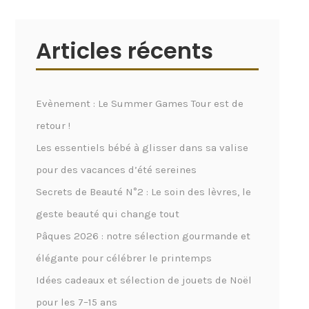
Articles récents
Evènement : Le Summer Games Tour est de
retour !
Les essentiels bébé à glisser dans sa valise
pour des vacances d’été sereines
Secrets de Beauté N°2 : Le soin des lèvres, le
geste beauté qui change tout
Pâques 2026 : notre sélection gourmande et
élégante pour célébrer le printemps
Idées cadeaux et sélection de jouets de Noël
pour les 7–15 ans