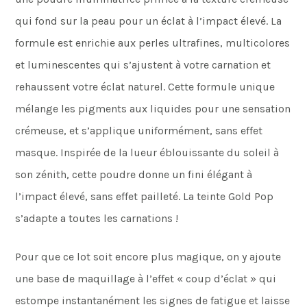
qui fond sur la peau pour un éclat à l’impact élevé. La
formule est enrichie aux perles ultrafines, multicolores
et luminescentes qui s’ajustent à votre carnation et
rehaussent votre éclat naturel. Cette formule unique
mélange les pigments aux liquides pour une sensation
crémeuse, et s’applique uniformément, sans effet
masque. Inspirée de la lueur éblouissante du soleil à
son zénith, cette poudre donne un fini élégant à
l’impact élevé, sans effet pailleté. La teinte Gold Pop
s’adapte a toutes les carnations !
Pour que ce lot soit encore plus magique, on y ajoute
une base de maquillage à l’effet « coup d’éclat » qui
estompe instantanément les signes de fatigue et laisse