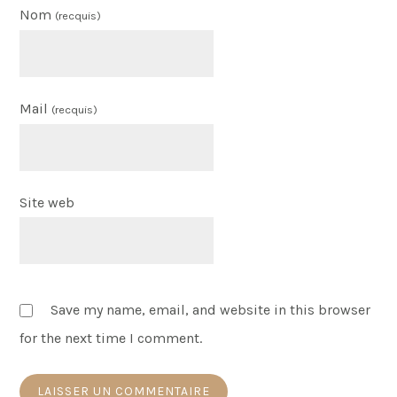
Nom
(recquis)
Mail
(recquis)
Site web
Save my name, email, and website in this browser
for the next time I comment.