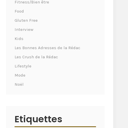
Fitness/Bien être
Food
Gluten Free
Interview
Kids
Les Bonnes Adresses de la Rédac
Les Crush de la Rédac
Lifestyle
Mode
Noël
Etiquettes