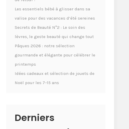
Les essentiels bébé à glisser dans sa
valise pour des vacances d’été sereines
Secrets de Beauté N°2 : Le soin des
lèvres, le geste beauté qui change tout
Pâques 2026 : notre sélection
gourmande et élégante pour célébrer le
printemps
Idées cadeaux et sélection de jouets de
Noël pour les 7–15 ans
Derniers