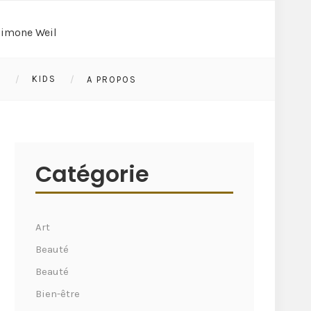
S
KIDS
A PROPOS
Catégorie
Art
Beauté
Beauté
Bien-être